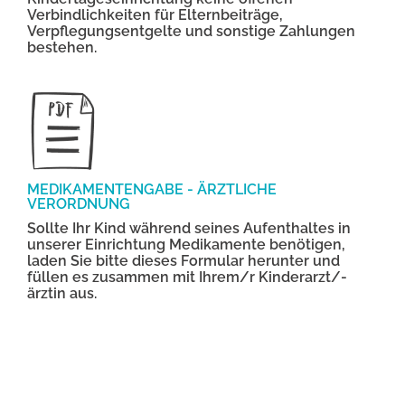
Verbindlichkeiten für Elternbeiträge,
Verpflegungsentgelte und sonstige Zahlungen
bestehen.
MEDIKAMENTENGABE - ÄRZTLICHE
VERORDNUNG
Sollte Ihr Kind während seines Aufenthaltes in
unserer Einrichtung Medikamente benötigen,
laden Sie bitte dieses Formular herunter und
füllen es zusammen mit Ihrem/r Kinderarzt/-
ärztin aus.