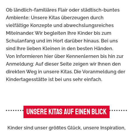
Ob ländlich-familiäres Flair oder städtisch-buntes
Ambiente: Unsere Kitas überzeugen durch
vielfältige Konzepte und abwechslungsreiches
Miteinander. Wir begleiten Ihre Kinder bis zum
Schulanfang und im Hort darüber hinaus. Bei uns
sind Ihre lieben Kleinen in den besten Händen.
Von Informieren hier über Kennenlernen bis hin zur
Anmeldung: Auf dieser Seite zeigen wir Ihnen den
direkten Weg in unsere Kitas. Die Voranmeldung der
Kindertagesstätte ist bei uns sehr einfach.
UNSERE KITAS AUF EINEN BLICK
Kinder sind unser größtes Glück, unsere Inspiration,