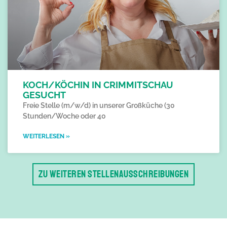
KOCH/KÖCHIN IN CRIMMITSCHAU
GESUCHT
Freie Stelle (m/w/d) in unserer Großküche (30
Stunden/Woche oder 40
WEITERLESEN »
ZU WEITEREN STELLENAUSSCHREIBUNGEN