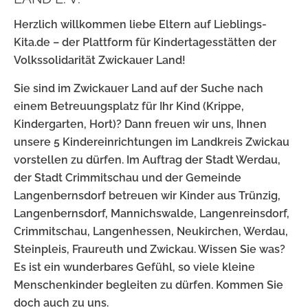
Herzlich willkommen liebe Eltern auf Lieblings-
Kita.de – der Plattform für Kindertagesstätten der
Volkssolidarität Zwickauer Land!
Sie sind im Zwickauer Land auf der Suche nach
einem Betreuungsplatz für Ihr Kind (Krippe,
Kindergarten, Hort)? Dann freuen wir uns, Ihnen
unsere 5 Kindereinrichtungen im Landkreis Zwickau
vorstellen zu dürfen. Im Auftrag der Stadt Werdau,
der Stadt Crimmitschau und der Gemeinde
Langenbernsdorf betreuen wir Kinder aus Trünzig,
Langenbernsdorf, Mannichswalde, Langenreinsdorf,
Crimmitschau, Langenhessen, Neukirchen, Werdau,
Steinpleis, Fraureuth und Zwickau. Wissen Sie was?
Es ist ein wunderbares Gefühl, so viele kleine
Menschenkinder begleiten zu dürfen. Kommen Sie
doch auch zu uns.