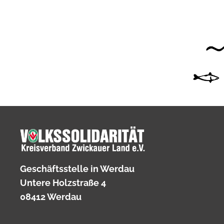
Geschäftsstelle in Werdau
Untere Holzstraße 4
08412 Werdau