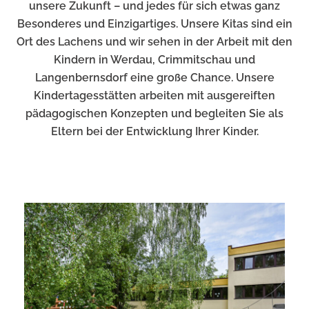
unsere Zukunft – und jedes für sich etwas ganz
Besonderes und Einzigartiges. Unsere Kitas sind ein
Ort des Lachens und wir sehen in der Arbeit mit den
Kindern in Werdau, Crimmitschau und
Langenbernsdorf eine große Chance. Unsere
Kindertagesstätten arbeiten mit ausgereiften
pädagogischen Konzepten und begleiten Sie als
Eltern bei der Entwicklung Ihrer Kinder.