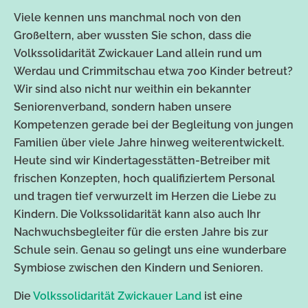
Viele kennen uns manchmal noch von den
Großeltern, aber wussten Sie schon, dass die
Volkssolidarität Zwickauer Land allein rund um
Werdau und Crimmitschau etwa 700 Kinder betreut?
Wir sind also nicht nur weithin ein bekannter
Seniorenverband, sondern haben unsere
Kompetenzen gerade bei der Begleitung von jungen
Familien über viele Jahre hinweg weiterentwickelt.
Heute sind wir Kindertagesstätten-Betreiber mit
frischen Konzepten, hoch qualifiziertem Personal
und tragen tief verwurzelt im Herzen die Liebe zu
Kindern. Die Volkssolidarität kann also auch Ihr
Nachwuchsbegleiter für die ersten Jahre bis zur
Schule sein. Genau so gelingt uns eine wunderbare
Symbiose zwischen den Kindern und Senioren.
Die
Volkssolidarität Zwickauer Land
ist eine