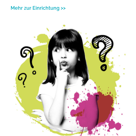
Mehr zur Einrichtung >>