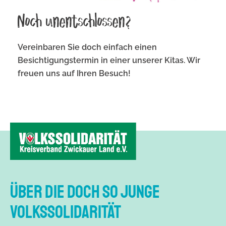
Noch unentschlossen?
Vereinbaren Sie doch einfach einen
Besichtigungstermin in einer unserer Kitas.
Wir
freuen uns auf Ihren Besuch!
ÜBER DIE DOCH SO JUNGE
VOLKSSOLIDARITÄT