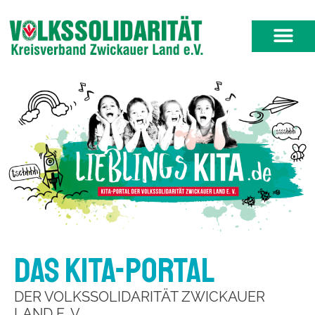
Zum
Inhalt
springen
DAS KITA-PORTAL
DER VOLKSSOLIDARITÄT ZWICKAUER
LAND E. V.