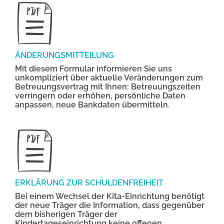
ÄNDERUNGSMITTEILUNG
Mit diesem Formular informieren Sie uns
unkompliziert über aktuelle Veränderungen zum
Betreuungsvertrag mit Ihnen: Betreuungszeiten
verringern oder erhöhen, persönliche Daten
anpassen, neue Bankdaten übermitteln.
ERKLÄRUNG ZUR SCHULDENFREIHEIT
Bei einem Wechsel der Kita-Einrichtung benötigt
der neue Träger die Information, dass gegenüber
dem bisherigen Träger der
Kindertageseinrichtung keine offenen