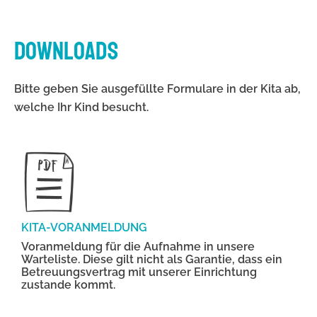
DOWNLOADS
Bitte geben Sie ausgefüllte Formulare in der Kita ab,
welche Ihr Kind besucht.
KITA-VORANMELDUNG
Voranmeldung für die Aufnahme in unsere
Warteliste. Diese gilt nicht als Garantie, dass ein
Betreuungsvertrag mit unserer Einrichtung
zustande kommt.