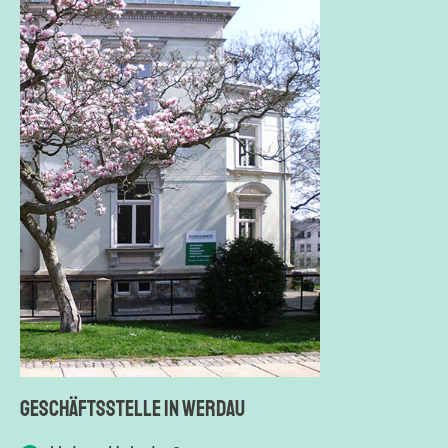
GESCHÄFTSSTELLE IN WERDAU