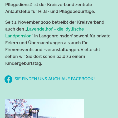
Pflegedienst) ist der Kreisverband zentrale
Anlaufstelle für Hilfs- und Pflegebedürftige.
Seit 1. November 2020 betreibt der Kreisverband
auch den „
Lavendelhof – die idyllische
Landpension
“ in Langenreinsdorf sowohl für private
Feiern und Übernachtungen als auch für
Firmenevents und -veranstaltungen. Vielleicht
sehen wir Sie dort schon bald zu einem
Kindergeburtstag.
SIE FINDEN UNS AUCH AUF FACEBOOK!